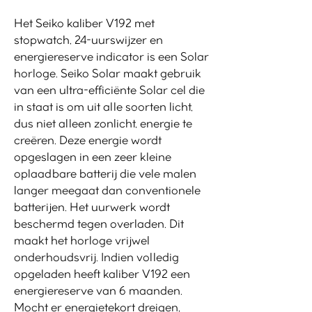
Het Seiko kaliber V192 met
stopwatch, 24-uurswijzer en
energiereserve indicator is een Solar
horloge. Seiko Solar maakt gebruik
van een ultra-efficiënte Solar cel die
in staat is om uit alle soorten licht,
dus niet alleen zonlicht, energie te
creëren. Deze energie wordt
opgeslagen in een zeer kleine
oplaadbare batterij die vele malen
langer meegaat dan conventionele
batterijen. Het uurwerk wordt
beschermd tegen overladen. Dit
maakt het horloge vrijwel
onderhoudsvrij. Indien volledig
opgeladen heeft kaliber V192 een
energiereserve van 6 maanden.
Mocht er energietekort dreigen,