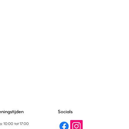
ningstijden
Socials
a: 10:00 tot 17:00