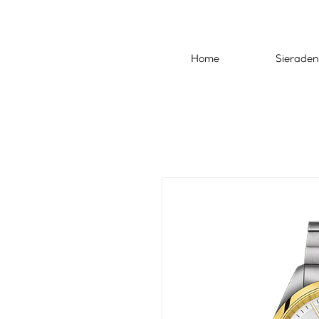
Home
Sieraden