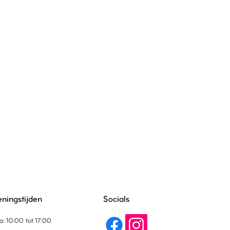
ningstijden
Socials
a: 10:00 tot 17:00