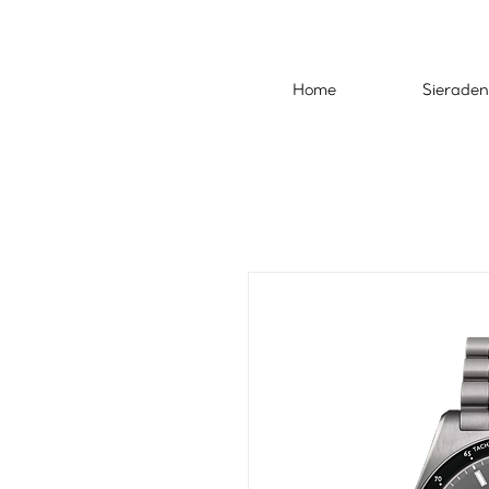
Home
Sieraden