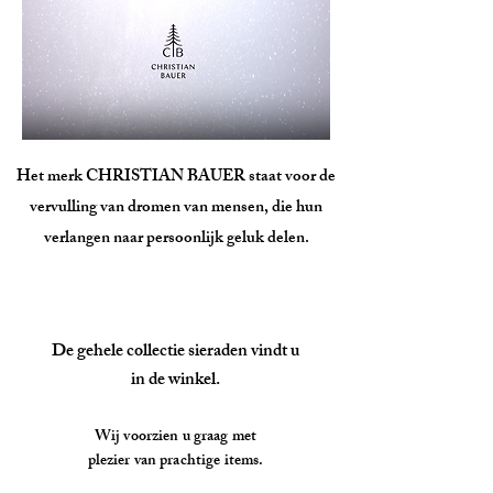
Het merk CHRISTIAN BAUER staat voor de
vervulling van dromen van mensen, die hun
verlangen naar persoonlijk geluk delen.
De gehele collectie sieraden vindt u
in de winkel.
Wij voorzien u graag met
plezier van prachtige items.