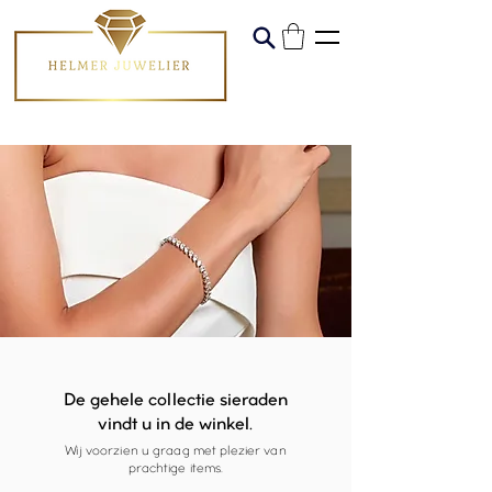
De gehele collectie sieraden
vindt u in de winkel.
Wij voorzien u graag met plezier van
prachtige items.