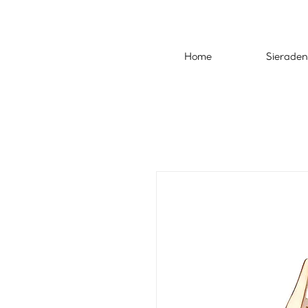
Home
Sieraden