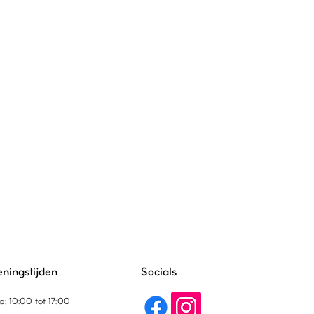
ningstijden
Socials
a: 10:00 tot 17:00