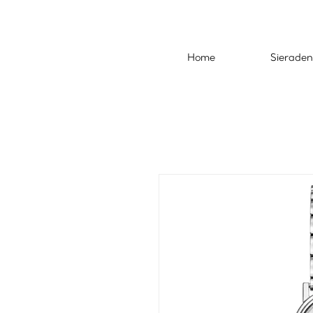
Home
Sieraden