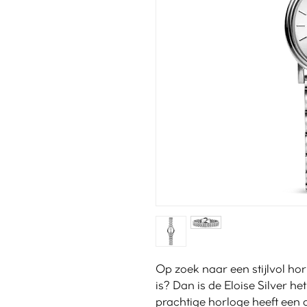
Op zoek naar een stijlvol hor
is? Dan is de Eloise Silver he
prachtige horloge heeft een 