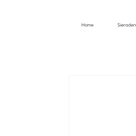
Home
Sieraden