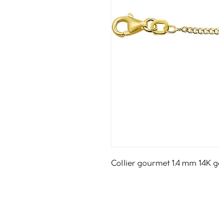
Collier gourmet 1,4 mm 14K