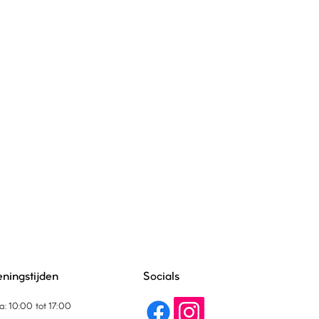
ningstijden
Socials
a: 10:00 tot 17:00