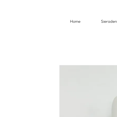
Home
Sieraden