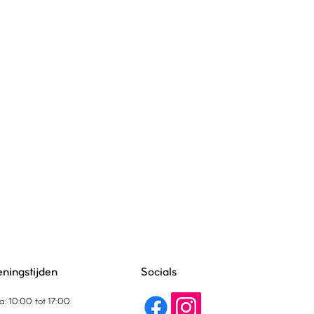
ningstijden
Socials
a: 10:00 tot 17:00