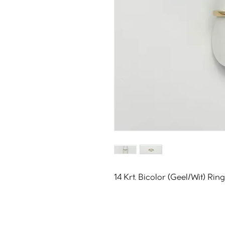
14 Krt. Bicolor (Geel/Wit) Ring