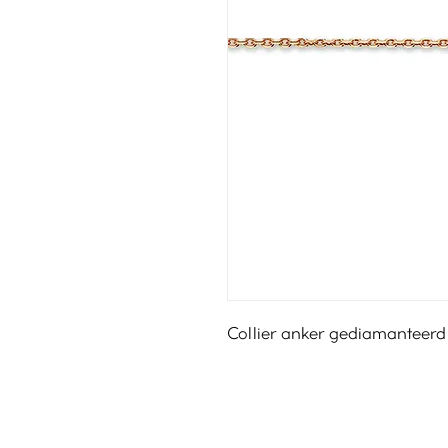
Collier anker gediamanteerd