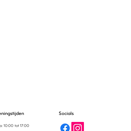
ningstijden
Socials
a: 10:00 tot 17:00