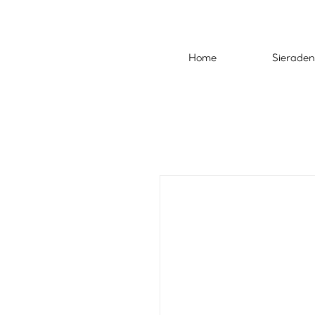
Home
Sieraden